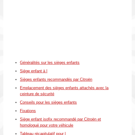
Généralités sur les sièges enfants
Siège enfant à l
Sièges enfants recommandés par Citroën
Emplacement des sièges enfants attachés avec la
ceinture de sécurité
Conseils pour les sièges enfants
Fixations
Siège enfant isofix recommandé par Citroën et
homologué pour votre véhicule
Tableau récapitulatif pour l