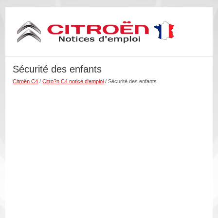
Sécurité des enfants
Citroën C4
/
Citro?n C4 notice d'emploi
/ Sécurité des enfants