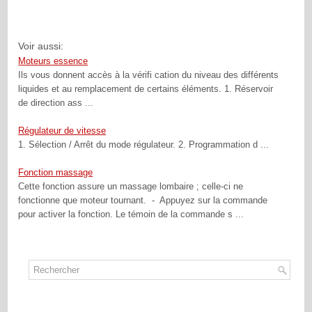
Voir aussi:
Moteurs essence
Ils vous donnent accès à la vérifi cation du niveau des différents
liquides et au remplacement de certains éléments. 1. Réservoir
de direction ass ...
Régulateur de vitesse
1. Sélection / Arrêt du mode régulateur. 2. Programmation d ...
Fonction massage
Cette fonction assure un massage lombaire ; celle-ci ne
fonctionne que moteur tournant. - Appuyez sur la commande
pour activer la fonction. Le témoin de la commande s ...