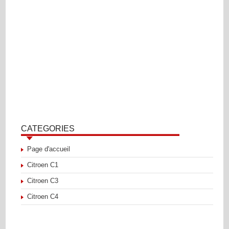
CATEGORIES
Page d'accueil
Citroen C1
Citroen C3
Citroen C4