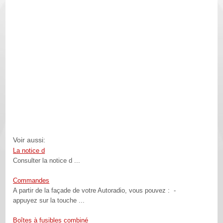
Voir aussi:
La notice d
Consulter la notice d ...
Commandes
A partir de la façade de votre Autoradio, vous pouvez : -
appuyez sur la touche ...
Boîtes à fusibles combiné