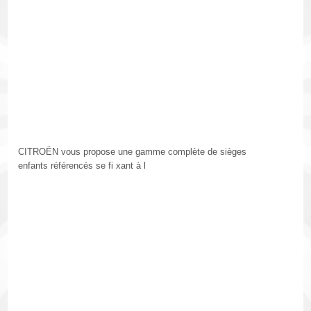
CITROËN vous propose une gamme complète de sièges
enfants référencés se fi xant à l