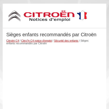
Sièges enfants recommandés par Citroën
Citroën C4
/
Citro?n C4 notice d'emploi
/
Sécurité des enfants
/ Sièges
enfants recommandés par Citroën