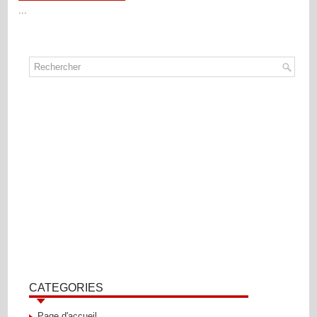
...
CATEGORIES
Page d'accueil