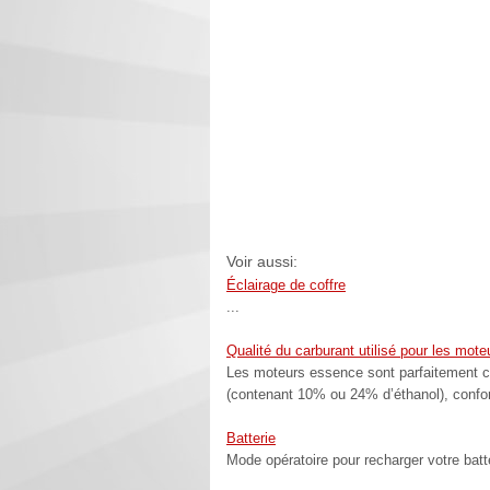
Voir aussi:
Éclairage de coffre
...
Qualité du carburant utilisé pour les mot
Les moteurs essence sont parfaitement c
(contenant 10% ou 24% d’éthanol), conf
Batterie
Mode opératoire pour recharger votre batte