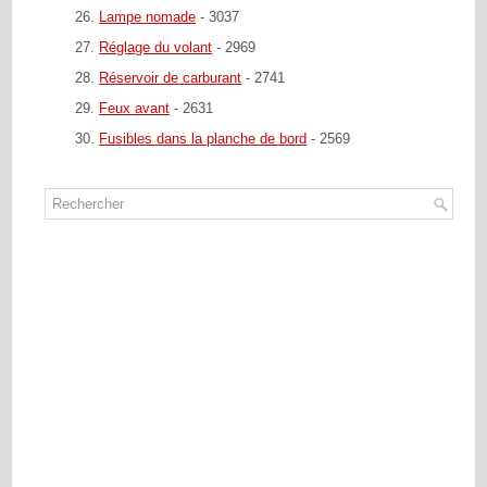
Lampe nomade
- 3037
Réglage du volant
- 2969
Réservoir de carburant
- 2741
Feux avant
- 2631
Fusibles dans la planche de bord
- 2569