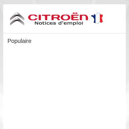
Populaire