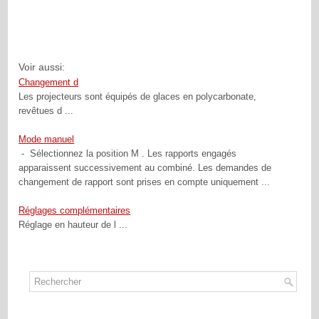
Voir aussi:
Changement d
Les projecteurs sont équipés de glaces en polycarbonate,
revêtues d ...
Mode manuel
- Sélectionnez la position M . Les rapports engagés
apparaissent successivement au combiné. Les demandes de
changement de rapport sont prises en compte uniquement ...
Réglages complémentaires
Réglage en hauteur de l ...