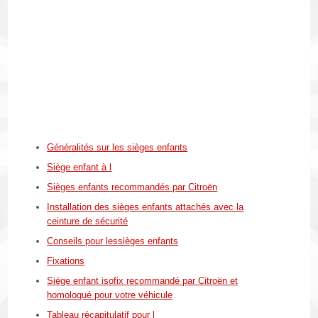
Généralités sur les sièges enfants
Siège enfant à l
Sièges enfants recommandés par Citroën
Installation des sièges enfants attachés avec la
ceinture de sécurité
Conseils pour lessièges enfants
Fixations
Siège enfant isofix recommandé par Citroën et
homologué pour votre véhicule
Tableau récapitulatif pour l