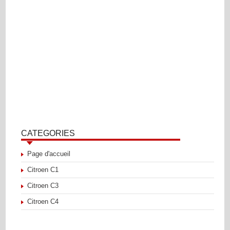
CATEGORIES
Page d'accueil
Citroen C1
Citroen C3
Citroen C4