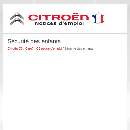
Sécurité des enfants
Citroën C3
/
Citro?n C3 notice d'emploi
/ Sécurité des enfants