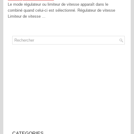
Le mode régulateur ou limiteur de vitesse apparaît dans le
combiné quand celui-ci est sélectionné. Régulateur de vitesse
Limiteur de vitesse ...
CATEGORIES