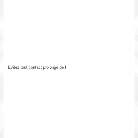
Évitez tout contact prolongé de l