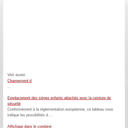
Voir aussi:
Changement d
...
Emplacement des sièges enfants attachés avec la ceinture de
sécurité
Conformément à la réglementation européenne, ce tableau vous
indique les possibilités d ...
Affichage dans le combiné