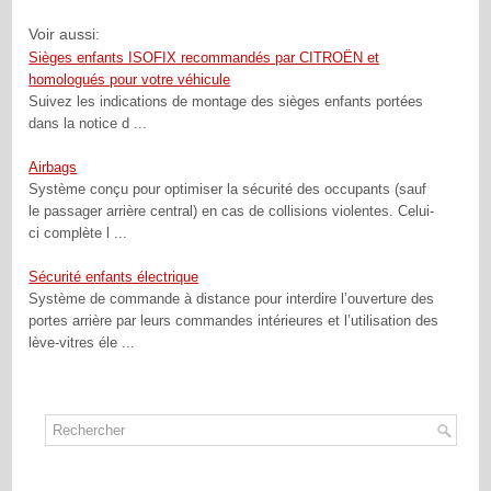
Voir aussi:
Sièges enfants ISOFIX recommandés par CITROËN et
homologués pour votre véhicule
Suivez les indications de montage des sièges enfants portées
dans la notice d ...
Airbags
Système conçu pour optimiser la sécurité des occupants (sauf
le passager arrière central) en cas de collisions violentes. Celui-
ci complète l ...
Sécurité enfants électrique
Système de commande à distance pour interdire l’ouverture des
portes arrière par leurs commandes intérieures et l’utilisation des
lève-vitres éle ...