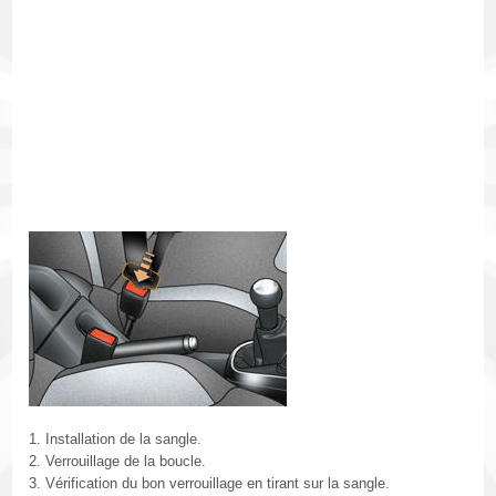
1. Installation de la sangle.
2. Verrouillage de la boucle.
3. Vérification du bon verrouillage en tirant sur la sangle.