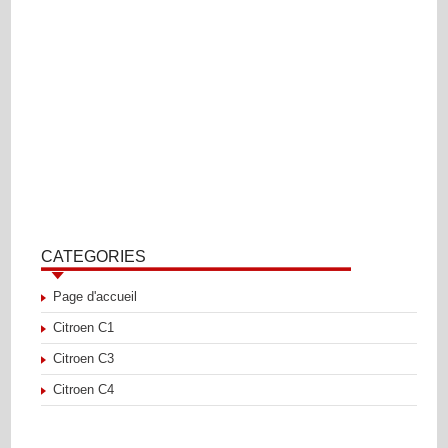
CATEGORIES
Page d'accueil
Citroen C1
Citroen C3
Citroen C4