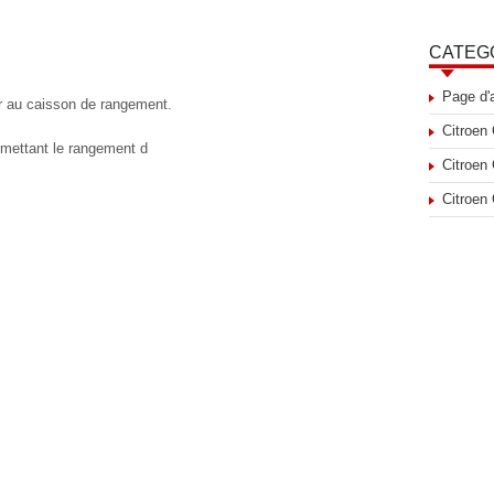
CATEG
Page d'
r au caisson de rangement.
Citroen
mettant le rangement d
Citroen
Citroen