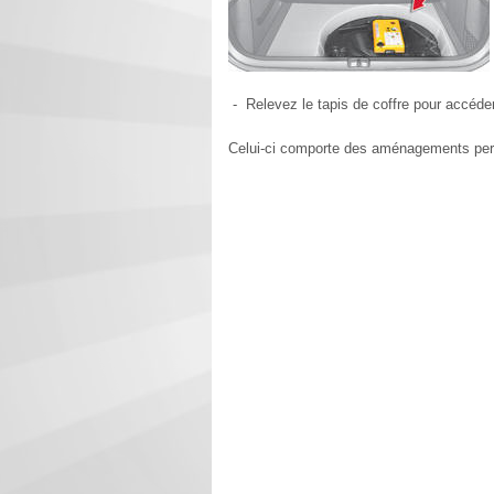
- Relevez le tapis de coffre pour accéde
Celui-ci comporte des aménagements per