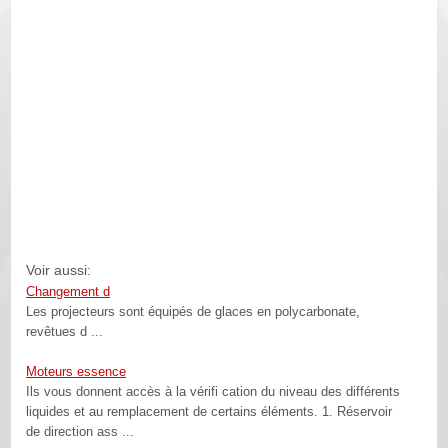
Voir aussi:
Changement d
Les projecteurs sont équipés de glaces en polycarbonate,
revêtues d ...
Moteurs essence
Ils vous donnent accès à la vérifi cation du niveau des différents
liquides et au remplacement de certains éléments. 1. Réservoir
de direction ass ...