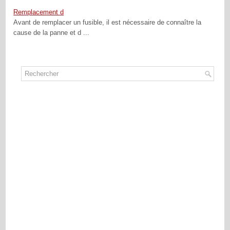
Remplacement d
Avant de remplacer un fusible, il est nécessaire de connaître la
cause de la panne et d ...