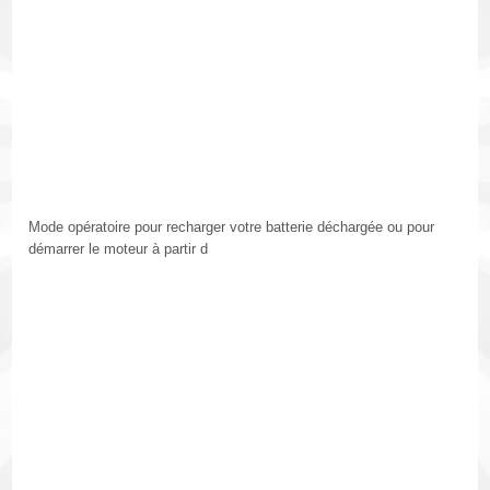
Mode opératoire pour recharger votre batterie déchargée ou pour
démarrer le moteur à partir d