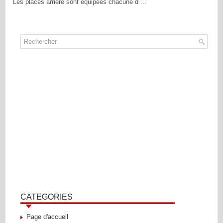
Les places arrière sont équipées chacune d ...
CATEGORIES
Page d'accueil