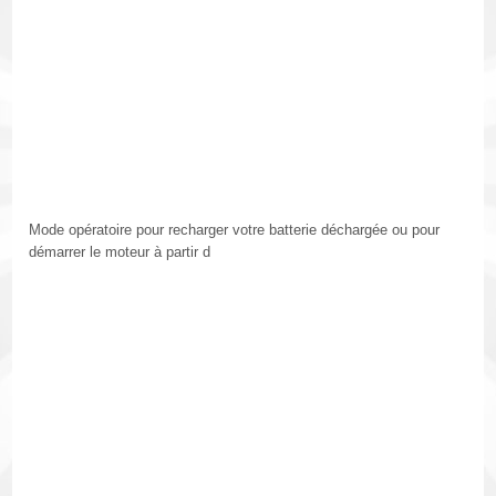
Mode opératoire pour recharger votre batterie déchargée ou pour
démarrer le moteur à partir d