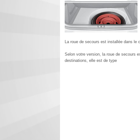
La roue de secours est installée dans le c
Selon votre version, la roue de secours 
destinations, elle est de type