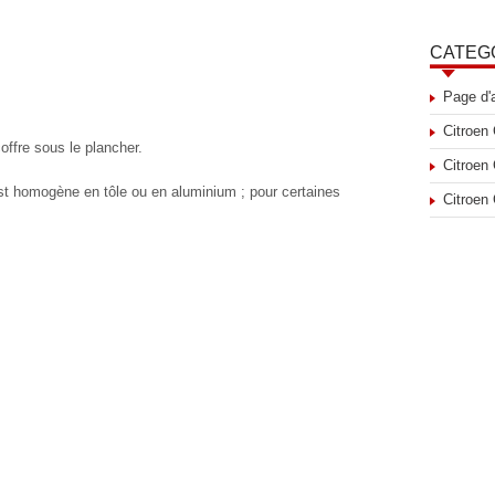
CATEG
Page d'
Citroen
offre sous le plancher.
Citroen
est homogène en tôle ou en aluminium ; pour certaines
Citroen