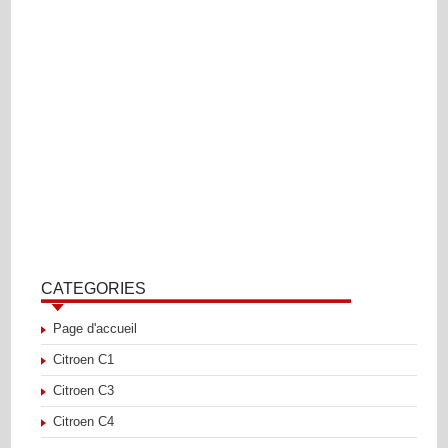
CATEGORIES
Page d'accueil
Citroen C1
Citroen C3
Citroen C4