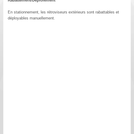
Rabattement/Déploiement
En stationnement, les rétroviseurs extérieurs sont rabattables et
déployables manuellement.