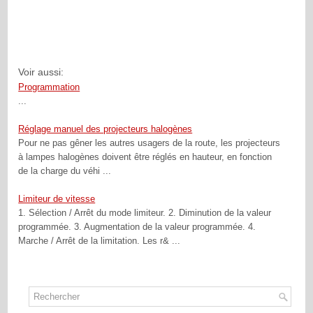
Voir aussi:
Programmation
...
Réglage manuel des projecteurs halogènes
Pour ne pas gêner les autres usagers de la route, les projecteurs
à lampes halogènes doivent être réglés en hauteur, en fonction
de la charge du véhi ...
Limiteur de vitesse
1. Sélection / Arrêt du mode limiteur. 2. Diminution de la valeur
programmée. 3. Augmentation de la valeur programmée. 4.
Marche / Arrêt de la limitation. Les r& ...