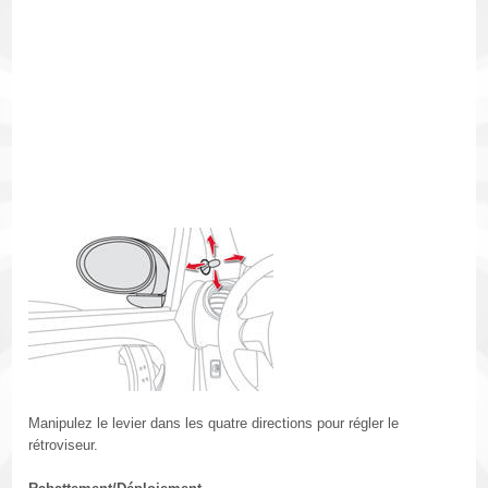
Manipulez le levier dans les quatre directions pour régler le
rétroviseur.