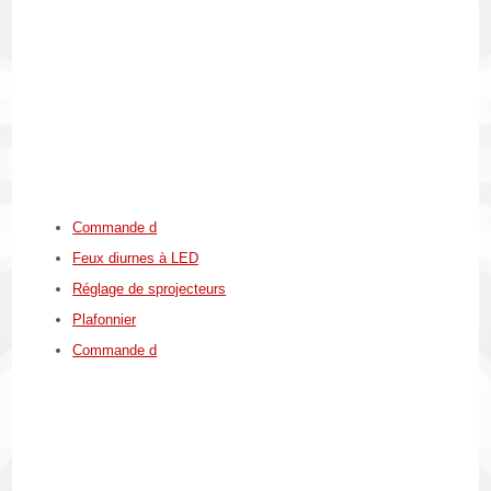
Commande d
Feux diurnes à LED
Réglage de sprojecteurs
Plafonnier
Commande d