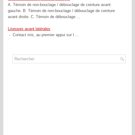
A. Témoin de non-bouclage / débouclage de ceinture avant
gauche. B. Témoin de non-bouclage / débouclage de ceinture
avant droite. C. Témoin de débouclage ...
Liseuses avant latérales
- Contact mis, au premier appui sur l ...