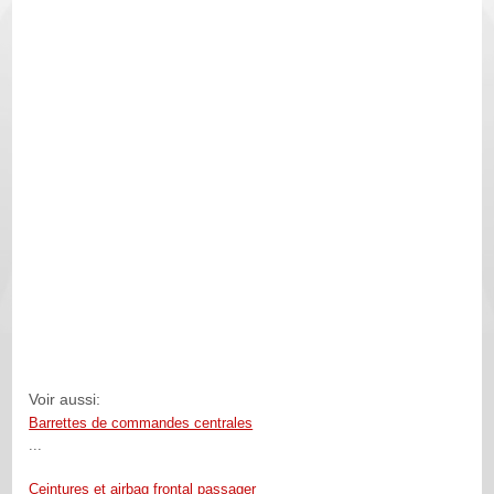
Voir aussi:
Barrettes de commandes centrales
...
Ceintures et airbag frontal passager