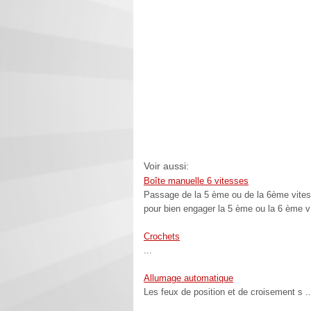
Voir aussi:
Boîte manuelle 6 vitesses
Passage de la 5 ème ou de la 6ème vitess
pour bien engager la 5 ème ou la 6 ème v 
Crochets
...
Allumage automatique
Les feux de position et de croisement s ..