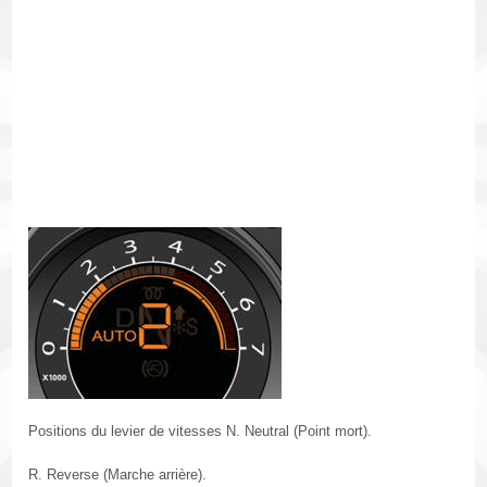
Positions du levier de vitesses N. Neutral (Point mort).
R. Reverse (Marche arrière).