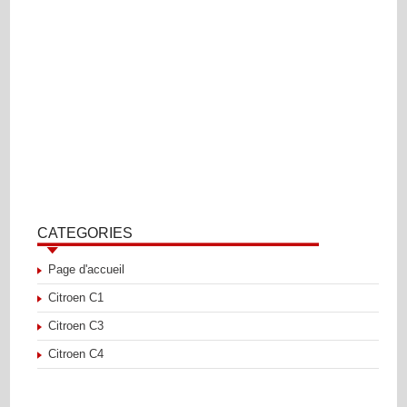
CATEGORIES
Page d'accueil
Citroen C1
Citroen C3
Citroen C4