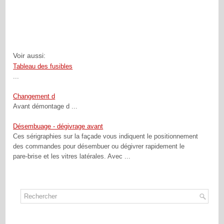
Voir aussi:
Tableau des fusibles
...
Changement d
Avant démontage d ...
Désembuage - dégivrage avant
Ces sérigraphies sur la façade vous indiquent le positionnement
des commandes pour désembuer ou dégivrer rapidement le
pare-brise et les vitres latérales. Avec ...