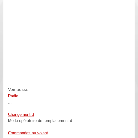
Voir aussi:
Radio
...
Changement d
Mode opératoire de remplacement d ...
Commandes au volant