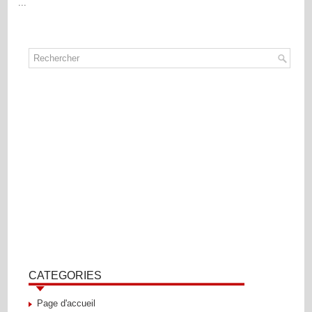
...
CATEGORIES
Page d'accueil