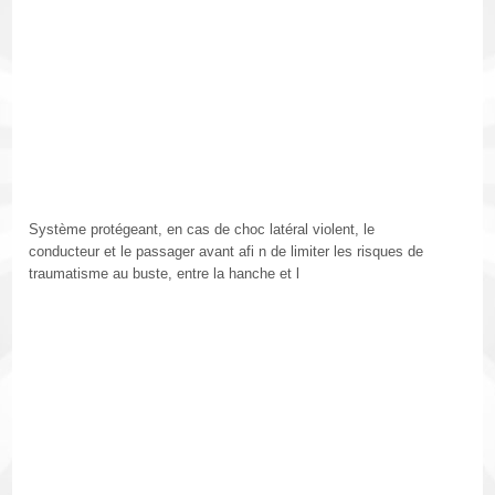
Système protégeant, en cas de choc latéral violent, le
conducteur et le passager avant afi n de limiter les risques de
traumatisme au buste, entre la hanche et l