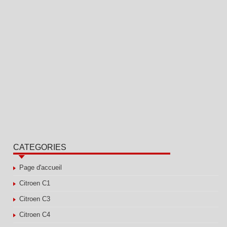
CATEGORIES
Page d'accueil
Citroen C1
Citroen C3
Citroen C4