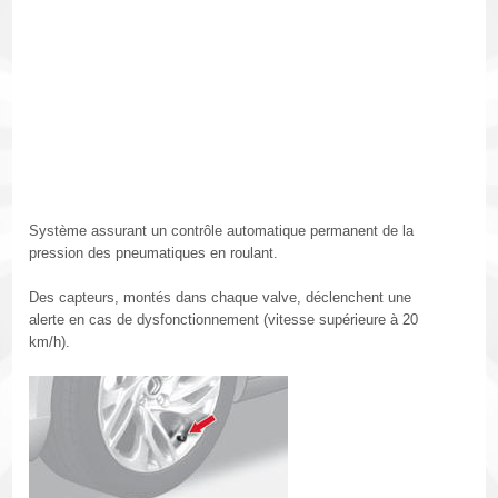
Système assurant un contrôle automatique permanent de la
pression des pneumatiques en roulant.
Des capteurs, montés dans chaque valve, déclenchent une
alerte en cas de dysfonctionnement (vitesse supérieure à 20
km/h).