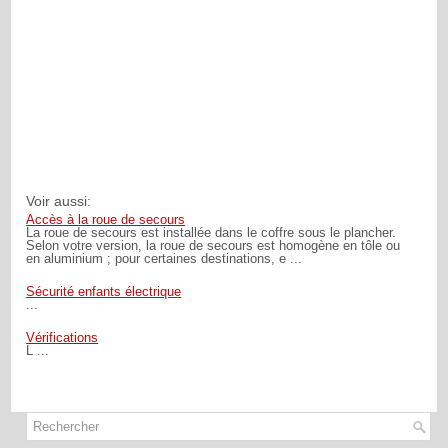
Voir aussi:
Accès à la roue de secours
La roue de secours est installée dans le coffre sous le plancher.
Selon votre version, la roue de secours est homogène en tôle ou
en aluminium ; pour certaines destinations, e ...
Sécurité enfants électrique
...
Vérifications
L ...