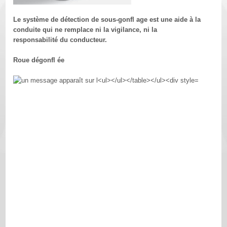
Le système de détection de sous-gonfl age est une aide à la
conduite qui ne remplace ni la vigilance, ni la
responsabilité du conducteur.
Roue dégonfl ée