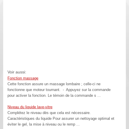
Voir aussi:
Fonction massage
Cette fonction assure un massage lombaire ; celle-ci ne
fonctionne que moteur tournant. - Appuyez sur la commande
pour activer la fonction. Le témoin de la commande s ...
Niveau du liquide lave-vitre
Complétez le niveau dès que cela est nécessaire.
Caractéristiques du liquide Pour assurer un nettoyage optimal et
éviter le gel, la mise à niveau ou le remp ...