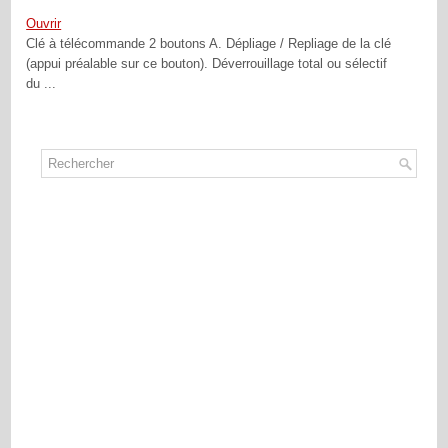
Ouvrir
Clé à télécommande 2 boutons A. Dépliage / Repliage de la clé
(appui préalable sur ce bouton). Déverrouillage total ou sélectif
du ...