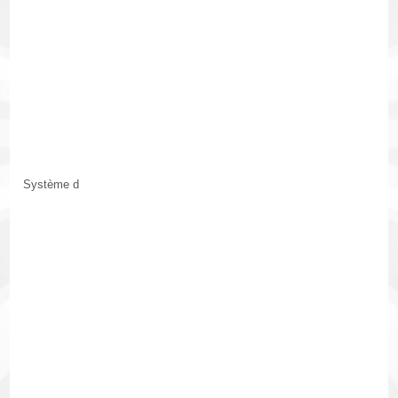
Système d