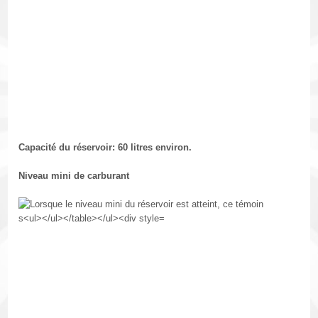
Capacité du réservoir: 60 litres environ.
Niveau mini de carburant