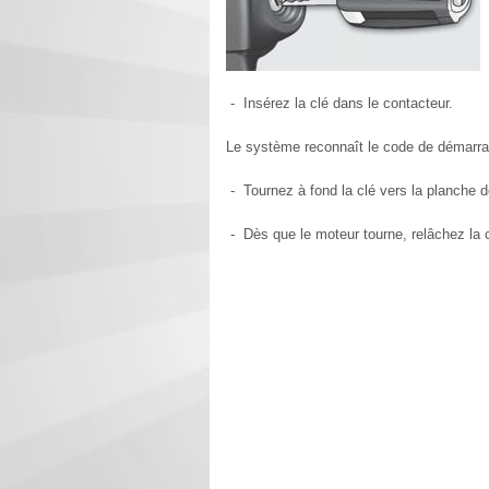
- Insérez la clé dans le contacteur.
Le système reconnaît le code de démarra
- Tournez à fond la clé vers la planche d
- Dès que le moteur tourne, relâchez la c