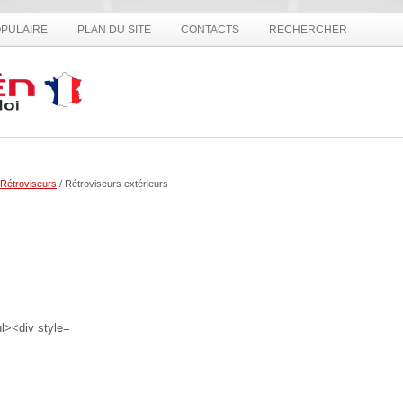
PULAIRE
PLAN DU SITE
CONTACTS
RECHERCHER
Rétroviseurs
/ Rétroviseurs extérieurs