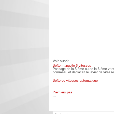
Voir aussi:
Boîte manuelle 6 vitesses
Passage de la 5 ème ou de la 6 ème vite
pommeau et déplacez le levier de vitesses
Boîte de vitesses automatique
...
Premiers pas
...