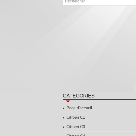
CATEGORIES
Page d'accueil
Citroen C1
Citroen C3