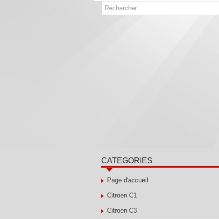
CATEGORIES
Page d'accueil
Citroen C1
Citroen C3