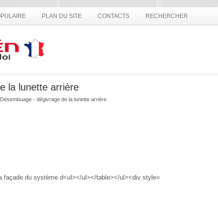
PULAIRE
PLAN DU SITE
CONTACTS
RECHERCHER
la lunette arrière
 Désembuage - dégivrage de la lunette arrière