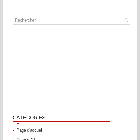
CATEGORIES
Page d'accueil
Citroen C1