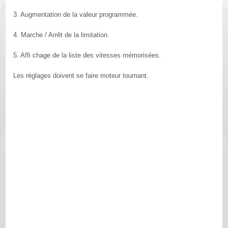
3. Augmentation de la valeur programmée.
4. Marche / Arrêt de la limitation.
5. Affi chage de la liste des vitesses mémorisées.
Les réglages doivent se faire moteur tournant.