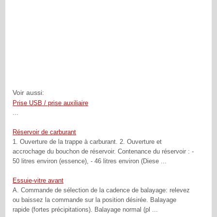
Voir aussi:
Prise USB / prise auxiliaire
...
Réservoir de carburant
1. Ouverture de la trappe à carburant. 2. Ouverture et
accrochage du bouchon de réservoir. Contenance du réservoir : -
50 litres environ (essence), - 46 litres environ (Diese ...
Essuie-vitre avant
A. Commande de sélection de la cadence de balayage: relevez
ou baissez la commande sur la position désirée. Balayage
rapide (fortes précipitations). Balayage normal (pl ...