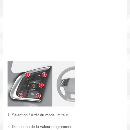
1. Sélection / Arrêt du mode limiteur.
2. Diminution de la valeur programmée.