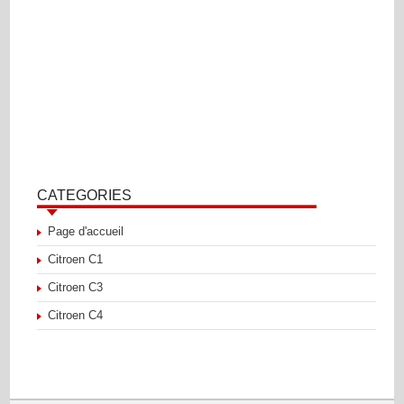
CATEGORIES
Page d'accueil
Citroen C1
Citroen C3
Citroen C4