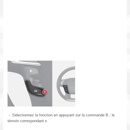
- Sélectionnez la fonction en appuyant sur la commande B ; le
témoin correspondant s