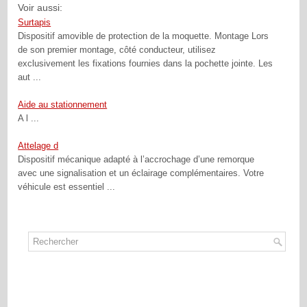
Voir aussi:
Surtapis
Dispositif amovible de protection de la moquette. Montage Lors
de son premier montage, côté conducteur, utilisez
exclusivement les fixations fournies dans la pochette jointe. Les
aut ...
Aide au stationnement
A l ...
Attelage d
Dispositif mécanique adapté à l’accrochage d’une remorque
avec une signalisation et un éclairage complémentaires. Votre
véhicule est essentiel ...