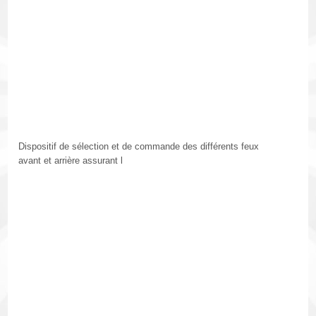
Dispositif de sélection et de commande des différents feux
avant et arrière assurant l