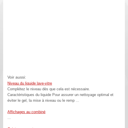
Voir aussi:
Niveau du liquide lave-vitre
Complétez le niveau dès que cela est nécessaire.
Caractéristiques du liquide Pour assurer un nettoyage optimal et
éviter le gel, la mise à niveau ou le remp ...
Affichages au combiné
...