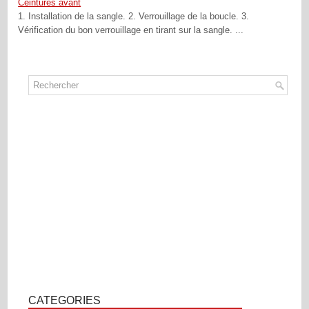
Ceintures avant
1. Installation de la sangle. 2. Verrouillage de la boucle. 3.
Vérification du bon verrouillage en tirant sur la sangle. ...
CATEGORIES