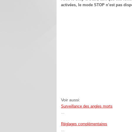
activées, le mode STOP n’est pas disp
Voir aussi:
Surveillance des angles morts
...
Réglages complémentaires
...