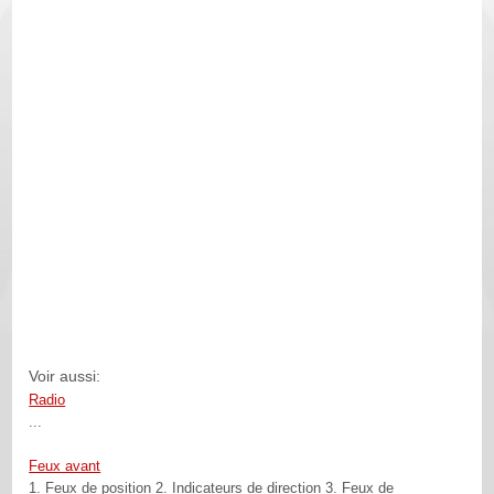
Voir aussi:
Radio
...
Feux avant
1. Feux de position 2. Indicateurs de direction 3. Feux de