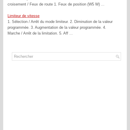
croisement / Feux de route 1. Feux de position (W5 W) ...
Limiteur de vitesse
1. Sélection / Arrêt du mode limiteur. 2. Diminution de la valeur
programmée. 3. Augmentation de la valeur programmée. 4.
Marche / Arrêt de la limitation. 5. Aff ...