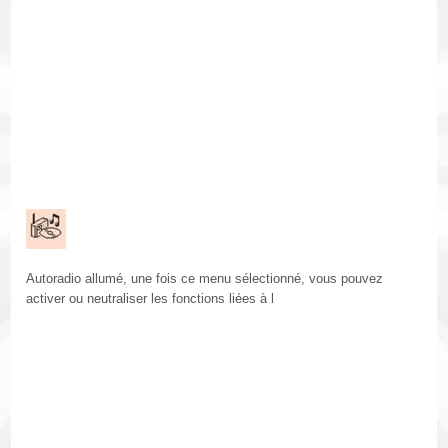
Autoradio allumé, une fois ce menu sélectionné, vous pouvez
activer ou neutraliser les fonctions liées à l