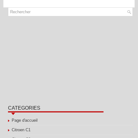
CATEGORIES
Page d'accueil
Citroen C1