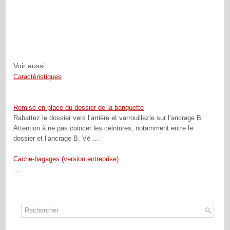
Voir aussi:
Caractéristiques
...
Remise en place du dossier de la banquette
Rabattez le dossier vers l’arrière et varrouillezle sur l’ancrage B.
Attention à ne pas coincer les ceintures, notamment entre le
dossier et l’ancrage B. Vé ...
Cache-bagages (version entreprise)
...