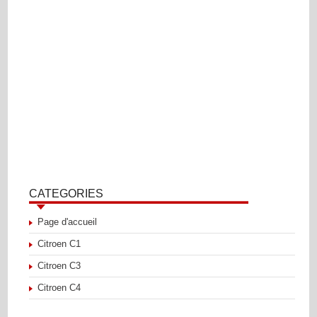
CATEGORIES
Page d'accueil
Citroen C1
Citroen C3
Citroen C4