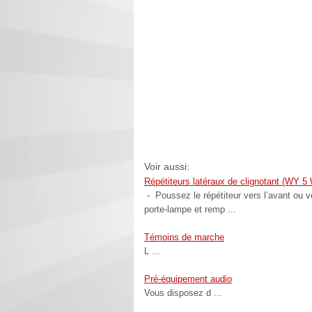
Voir aussi:
Répétiteurs latéraux de clignotant (WY 5
- Poussez le répétiteur vers l’avant ou v
porte-lampe et remp ...
Témoins de marche
L ...
Pré-équipement audio
Vous disposez d ...