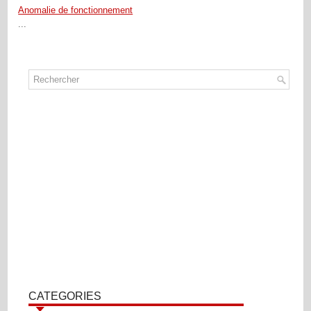
Anomalie de fonctionnement
...
CATEGORIES