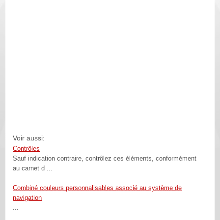
Voir aussi:
Contrôles
Sauf indication contraire, contrôlez ces éléments, conformément
au carnet d ...
Combiné couleurs personnalisables associé au système de
navigation
...