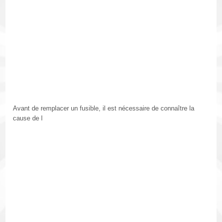
Avant de remplacer un fusible, il est nécessaire de connaître la
cause de l